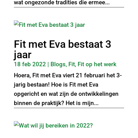
wat ongezonde tradities die ermee...
Fit met Eva bestaat 3
jaar
18 feb 2022
|
Blogs
,
Fit
,
Fit op het werk
Hoera, Fit met Eva viert 21 februari het 3-
jarig bestaan! Hoe is Fit met Eva
opgericht en wat zijn de ontwikkelingen
binnen de praktijk? Het is mijn...