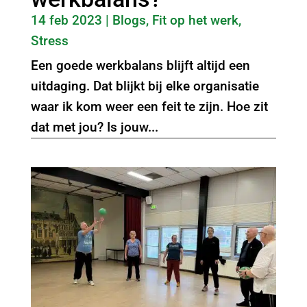
14 feb 2023
|
Blogs
,
Fit op het werk
,
Stress
Een goede werkbalans blijft altijd een
uitdaging. Dat blijkt bij elke organisatie
waar ik kom weer een feit te zijn. Hoe zit
dat met jou? Is jouw...