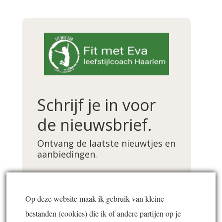
Schrijf je in voor
de nieuwsbrief.
Ontvang de laatste nieuwtjes en
aanbiedingen.
Voornaam *
Op deze website maak ik gebruik van kleine
bestanden (cookies) die ik of andere partijen op je