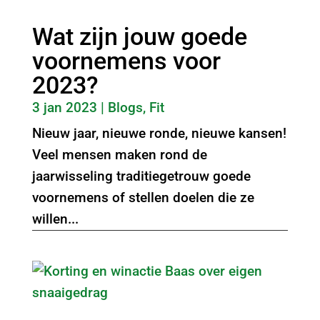
Wat zijn jouw goede
voornemens voor
2023?
3 jan 2023
|
Blogs
,
Fit
Nieuw jaar, nieuwe ronde, nieuwe kansen!
Veel mensen maken rond de
jaarwisseling traditiegetrouw goede
voornemens of stellen doelen die ze
willen...