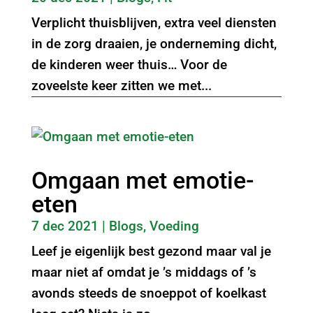
Verplicht thuisblijven, extra veel diensten
in de zorg draaien, je onderneming dicht,
de kinderen weer thuis… Voor de
zoveelste keer zitten we met...
Omgaan met emotie-
eten
7 dec 2021
|
Blogs
,
Voeding
Leef je eigenlijk best gezond maar val je
maar niet af omdat je ’s middags of ’s
avonds steeds de snoeppot of koelkast