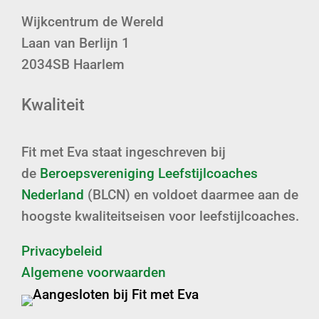
Wijkcentrum de Wereld
Laan van Berlijn 1
2034SB Haarlem
Kwaliteit
Fit met Eva staat ingeschreven bij
de
Beroepsvereniging Leefstijlcoaches
Nederland
(BLCN) en voldoet daarmee aan de
hoogste kwaliteitseisen voor leefstijlcoaches.
Privacybeleid
Algemene voorwaarden