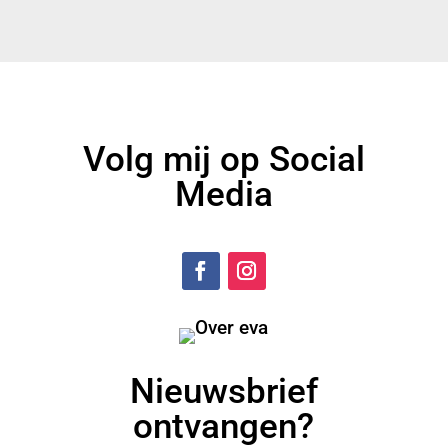
Volg mij op Social
Media
Nieuwsbrief
ontvangen?