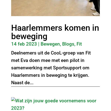
Haarlemmers komen in
beweging
14 feb 2023
|
Bewegen
,
Blogs
,
Fit
Deelnemers uit de CooL-groep van Fit
met Eva doen mee met een pilot in
samenwerking met Sportsupport om
Haarlemmers in beweging te krijgen.
Naast de...