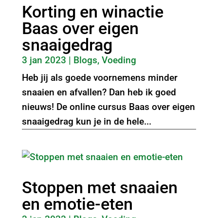
Korting en winactie
Baas over eigen
snaaigedrag
3 jan 2023
|
Blogs
,
Voeding
Heb jij als goede voornemens minder
snaaien en afvallen? Dan heb ik goed
nieuws! De online cursus Baas over eigen
snaaigedrag kun je in de hele...
Stoppen met snaaien
en emotie-eten