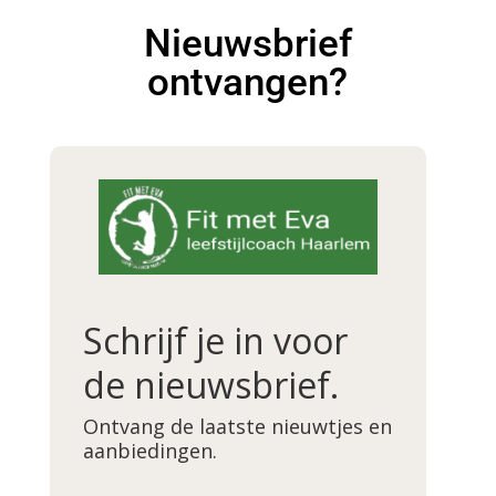
Nieuwsbrief
ontvangen?
Schrijf je in voor
de nieuwsbrief.
Ontvang de laatste nieuwtjes en
aanbiedingen.