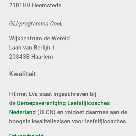
2101HH Heemstede
GLI-programma CooL
Wijkcentrum de Wereld
Laan van Berlijn 1
2034SB Haarlem
Kwaliteit
Fit met Eva staat ingeschreven bij
de
Beroepsvereniging Leefstijlcoaches
Nederland
(BLCN) en voldoet daarmee aan de
hoogste kwaliteitseisen voor leefstijlcoaches.