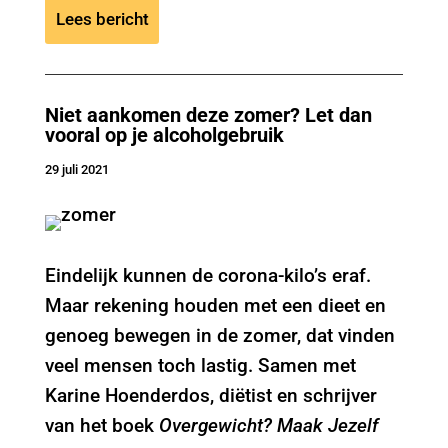
Lees bericht
Niet aankomen deze zomer? Let dan
vooral op je alcoholgebruik
29 juli 2021
Eindelijk kunnen de corona-kilo’s eraf.
Maar rekening houden met een dieet en
genoeg bewegen in de zomer, dat vinden
veel mensen toch lastig. Samen met
Karine Hoenderdos, diëtist en schrijver
van het boek
Overgewicht? Maak Jezelf