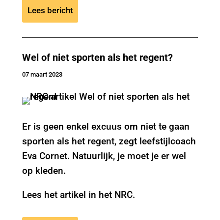
Lees bericht
Wel of niet sporten als het regent?
07 maart 2023
Er is geen enkel excuus om niet te gaan
sporten als het regent, zegt leefstijlcoach
Eva Cornet. Natuurlijk, je moet je er wel
op kleden.
Lees het artikel in het NRC.