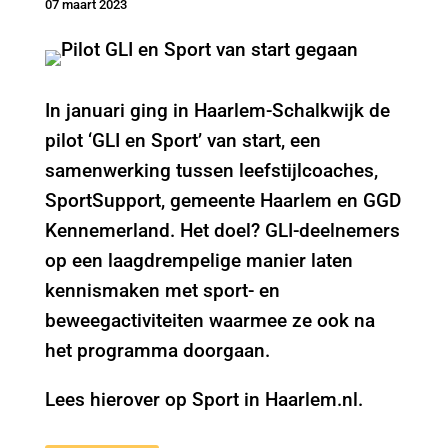
07 maart 2023
In januari ging in Haarlem-Schalkwijk de
pilot ‘GLI en Sport’ van start, een
samenwerking tussen leefstijlcoaches,
SportSupport, gemeente Haarlem en GGD
Kennemerland. Het doel? GLI-deelnemers
op een laagdrempelige manier laten
kennismaken met sport- en
beweegactiviteiten waarmee ze ook na
het programma doorgaan.
Lees hierover op Sport in Haarlem.nl.