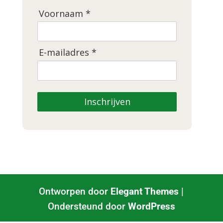
Voornaam *
E-mailadres *
Inschrijven
Ontworpen door
Elegant Themes
|
Ondersteund door
WordPress