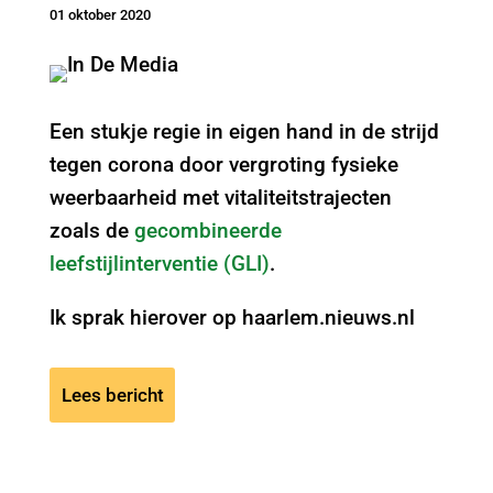
01 oktober 2020
Een stukje regie in eigen hand in de strijd
tegen corona door vergroting fysieke
weerbaarheid met vitaliteitstrajecten
zoals de
gecombineerde
leefstijlinterventie (GLI)
.
Ik sprak hierover op haarlem.nieuws.nl
Lees bericht