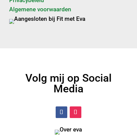
Privacybeleid
Algemene voorwaarden
Volg mij op Social
Media