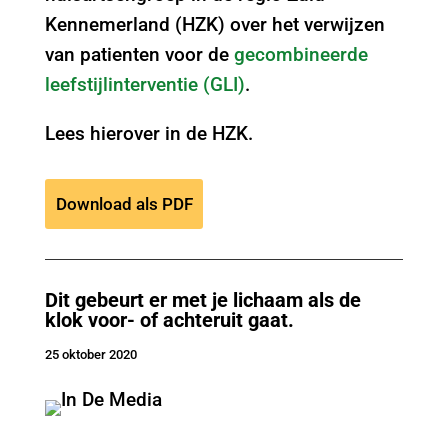
Kennemerland (HZK) over het verwijzen
van patienten voor de
gecombineerde
leefstijlinterventie (GLI)
.
Lees hierover in de HZK.
Download als PDF
Dit gebeurt er met je lichaam als de
klok voor- of achteruit gaat.
25 oktober 2020