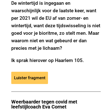
De wintertijd is ingegaan en
waarschijnlijk voor de laatste keer, want
per 2021 wil de EU af van zomer- en
wintertijd, want deze tijdswisseling is niet
goed voor je bioritme, zo stelt men. Maar
waarom niet en wat gebeurd er dan
precies met je lichaam?
Ik sprak hierover op Haarlem 105.
Luister fragment
Weerbaarder tegen covid met
leefstijlcoach Eva Cornet