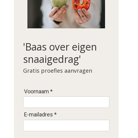
'Baas over eigen
snaaigedrag'
Gratis proefles aanvragen
Voornaam *
E-mailadres *