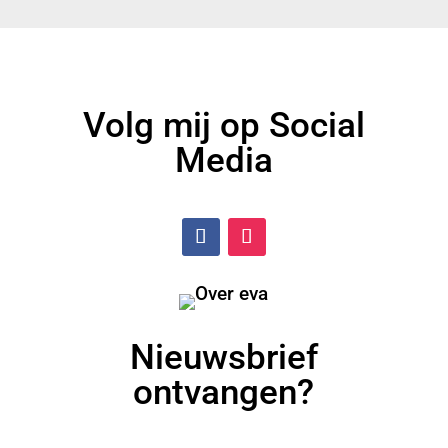
Volg mij op Social
Media
Nieuwsbrief
ontvangen?