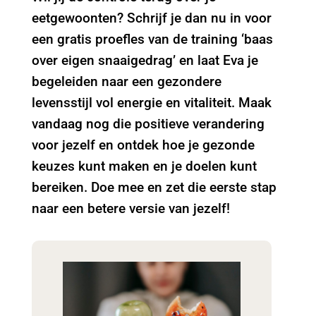
eetgewoonten? Schrijf je dan nu in voor
een gratis proefles van de training ‘baas
over eigen snaaigedrag’ en laat Eva je
begeleiden naar een gezondere
levensstijl vol energie en vitaliteit. Maak
vandaag nog die positieve verandering
voor jezelf en ontdek hoe je gezonde
keuzes kunt maken en je doelen kunt
bereiken. Doe mee en zet die eerste stap
naar een betere versie van jezelf!