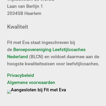
Laan van Berlijn 1
2034SB Haarlem
Kwaliteit
Fit met Eva staat ingeschreven bij
de
Beroepsvereniging Leefstijlcoaches
Nederland
(BLCN) en voldoet daarmee aan de
hoogste kwaliteitseisen voor leefstijlcoaches.
Privacybeleid
Algemene voorwaarden