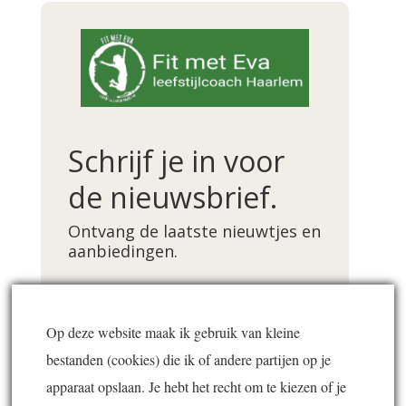
Schrijf je in voor
de nieuwsbrief.
Ontvang de laatste nieuwtjes en
aanbiedingen.
Voornaam *
Op deze website maak ik gebruik van kleine
bestanden (cookies) die ik of andere partijen op je
E-mailadres *
apparaat opslaan. Je hebt het recht om te kiezen of je