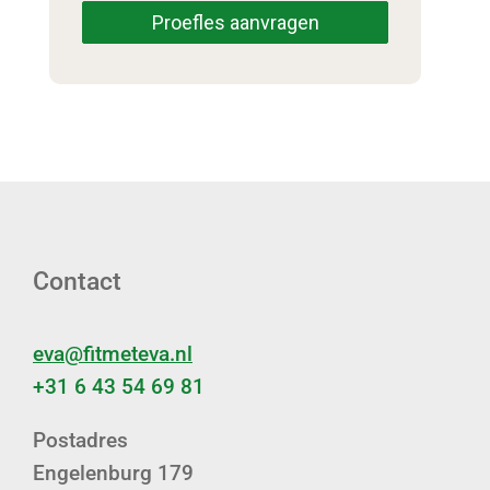
Proefles aanvragen
Contact
eva@fitmeteva.nl
+31 6 43 54 69 81
Postadres
Engelenburg 179