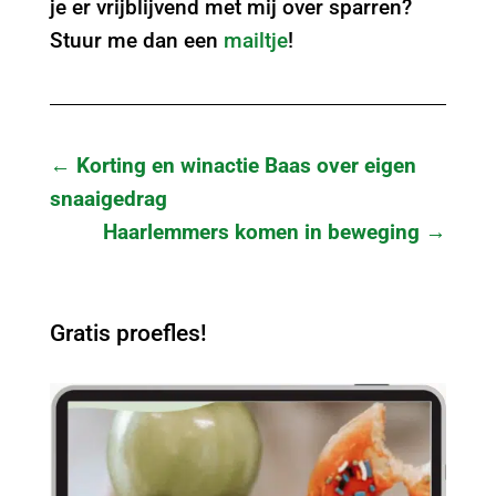
je er vrijblijvend met mij over sparren?
Stuur me dan een
mailtje
!
←
Korting en winactie Baas over eigen
snaaigedrag
Haarlemmers komen in beweging
→
Gratis proefles!