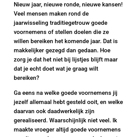
Nieuw jaar, nieuwe ronde, nieuwe kansen!
Veel mensen maken rond de
jaarwisseling traditiegetrouw goede
voornemens of stellen doelen die ze
willen bereiken het komende jaar. Dat is
makkelijker gezegd dan gedaan. Hoe
zorg je dat het niet bij lijstjes blijft maar
dat je echt doet wat je graag wilt
bereiken?
Ga eens na welke goede voornemens jij
jezelf allemaal hebt gesteld ooit, en welke
daarvan ook daadwerkelijk zijn
gerealiseerd. Waarschijnlijk niet veel. Ik
maakte vroeger altijd goede voornemens