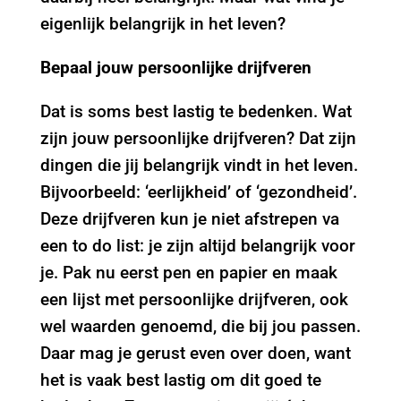
eigenlijk belangrijk in het leven?
Bepaal jouw persoonlijke drijfveren
Dat is soms best lastig te bedenken. Wat
zijn jouw persoonlijke drijfveren? Dat zijn
dingen die jij belangrijk vindt in het leven.
Bijvoorbeeld: ‘eerlijkheid’ of ‘gezondheid’.
Deze drijfveren kun je niet afstrepen va
een to do list: je zijn altijd belangrijk voor
je. Pak nu eerst pen en papier en maak
een lijst met persoonlijke drijfveren, ook
wel waarden genoemd, die bij jou passen.
Daar mag je gerust even over doen, want
het is vaak best lastig om dit goed te