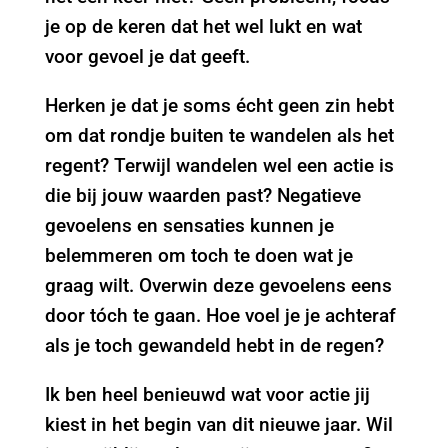
je op de keren dat het wel lukt en wat
voor gevoel je dat geeft.
Herken je dat je soms écht geen zin hebt
om dat rondje buiten te wandelen als het
regent? Terwijl wandelen wel een actie is
die bij jouw waarden past? Negatieve
gevoelens en sensaties kunnen je
belemmeren om toch te doen wat je
graag wilt. Overwin deze gevoelens eens
door tóch te gaan. Hoe voel je je achteraf
als je toch gewandeld hebt in de regen?
Ik ben heel benieuwd wat voor actie jij
kiest in het begin van dit nieuwe jaar. Wil