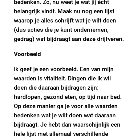
bedenken. Zo, nu weet je wat jij écht
belangrijk vindt. Maak nu nog een lijst
waarop je alles schrijft wat je wilt doen
(dus acties die je kunt ondernemen,
gedrag) wat bijdraagt aan deze drijfveren.
Voorbeeld
Ik geef je een voorbeeld. Een van mijn
waarden is vitaliteit. Dingen die ik wil
doen die daaraan bijdragen zijn:
hardlopen, gezond eten, op tijd naar bed.
Op deze manier ga je voor alle waarden
bedenken wat je wilt doen wat daaraan
bijdraagt. Je hebt dan waarschijnlijk een
hele lijst met allemaal verschillende