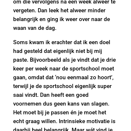
om die vervolgens na een week alweer te
vergeten. Dan leek het alweer minder
belangrijk en ging ik weer over naar de
waan van de dag.
Soms kwam ik erachter dat ik een doel
had gesteld dat eigenlijk niet bij mij
paste. Bijvoorbeeld als je vindt dat je drie
keer per week naar de sportschool moet
gaan, omdat dat ‘nou eenmaal zo hoort’,
terwijl je de sportschool eigenlijk super
saai vindt. Dan heeft een goed
voornemen dus geen kans van slagen.
Het moet bij je passen én je moet het
echt graag willen. Intrinsieke motivatie is
daarbij heel belangrijk. Maar wát vind je