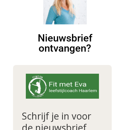
Nieuwsbrief
ontvangen?
Schrijf je in voor
de nieuwsbrief.