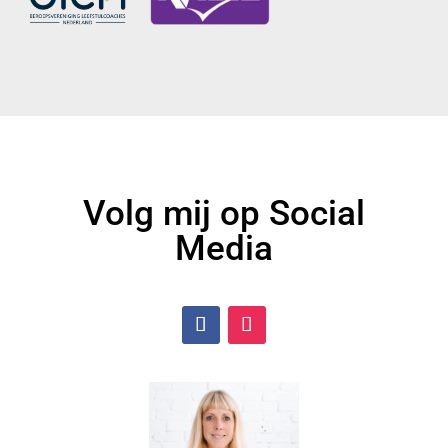
Volg mij op Social
Media