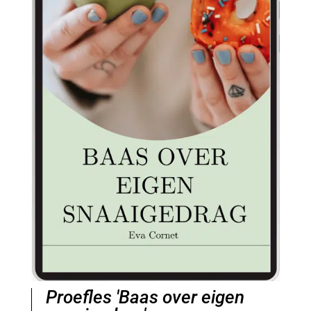
Proefles 'Baas over eigen