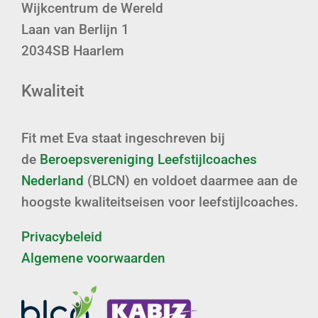
Wijkcentrum de Wereld
Laan van Berlijn 1
2034SB Haarlem
Kwaliteit
Fit met Eva staat ingeschreven bij
de
Beroepsvereniging Leefstijlcoaches
Nederland
(BLCN) en voldoet daarmee aan de
hoogste kwaliteitseisen voor leefstijlcoaches.
Privacybeleid
Algemene voorwaarden