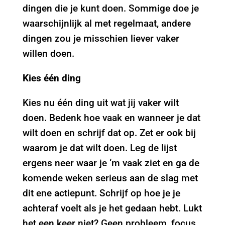
dingen die je kunt doen. Sommige doe je
waarschijnlijk al met regelmaat, andere
dingen zou je misschien liever vaker
willen doen.
Kies één ding
Kies nu één ding uit wat jij vaker wilt
doen. Bedenk hoe vaak en wanneer je dat
wilt doen en schrijf dat op. Zet er ook bij
waarom je dat wilt doen. Leg de lijst
ergens neer waar je ‘m vaak ziet en ga de
komende weken serieus aan de slag met
dit ene actiepunt. Schrijf op hoe je je
achteraf voelt als je het gedaan hebt. Lukt
het een keer niet? Geen probleem, focus