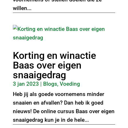
willen...
Korting en winactie
Baas over eigen
snaaigedrag
3 jan 2023
|
Blogs
,
Voeding
Heb jij als goede voornemens minder
snaaien en afvallen? Dan heb ik goed
nieuws! De online cursus Baas over eigen
snaaigedrag kun je in de hele...