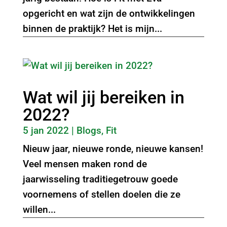
opgericht en wat zijn de ontwikkelingen
binnen de praktijk? Het is mijn...
Wat wil jij bereiken in
2022?
5 jan 2022
|
Blogs
,
Fit
Nieuw jaar, nieuwe ronde, nieuwe kansen!
Veel mensen maken rond de
jaarwisseling traditiegetrouw goede
voornemens of stellen doelen die ze
willen...