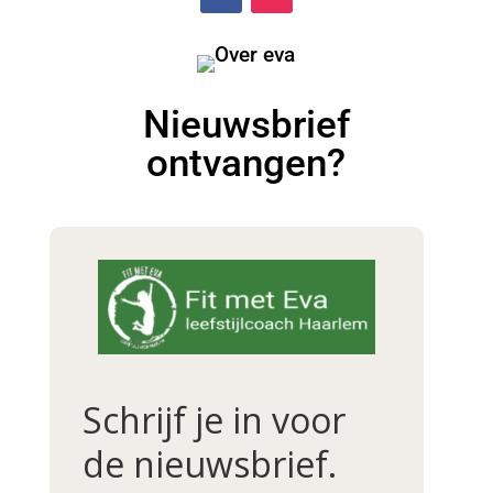
Nieuwsbrief
ontvangen?
Schrijf je in voor
de nieuwsbrief.