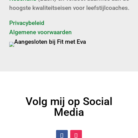
hoogste kwaliteitseisen voor leefstijlcoaches.
Privacybeleid
Algemene voorwaarden
Volg mij op Social
Media