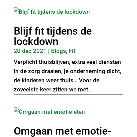
Blijf fit tijdens de
lockdown
20 dec 2021
|
Blogs
,
Fit
Verplicht thuisblijven, extra veel diensten
in de zorg draaien, je onderneming dicht,
de kinderen weer thuis… Voor de
zoveelste keer zitten we met...
Omgaan met emotie-