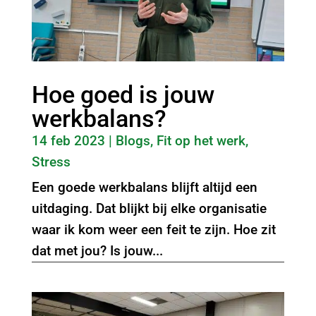
Hoe goed is jouw
werkbalans?
14 feb 2023
|
Blogs
,
Fit op het werk
,
Stress
Een goede werkbalans blijft altijd een
uitdaging. Dat blijkt bij elke organisatie
waar ik kom weer een feit te zijn. Hoe zit
dat met jou? Is jouw...