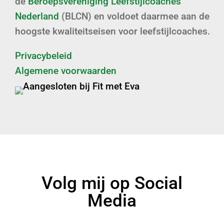
de
Beroepsvereniging Leefstijlcoaches
Nederland
(BLCN) en voldoet daarmee aan de
hoogste kwaliteitseisen voor leefstijlcoaches.
Privacybeleid
Algemene voorwaarden
Volg mij op Social
Media