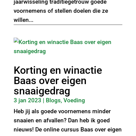
jaarwisseling traditiegetrouw goede
voornemens of stellen doelen die ze
willen...
Korting en winactie
Baas over eigen
snaaigedrag
3 jan 2023
|
Blogs
,
Voeding
Heb jij als goede voornemens minder
snaaien en afvallen? Dan heb ik goed
nieuws! De online cursus Baas over eigen