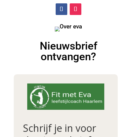
Nieuwsbrief
ontvangen?
Schrijf je in voor