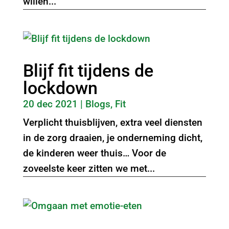
willen...
Blijf fit tijdens de
lockdown
20 dec 2021
|
Blogs
,
Fit
Verplicht thuisblijven, extra veel diensten
in de zorg draaien, je onderneming dicht,
de kinderen weer thuis… Voor de
zoveelste keer zitten we met...