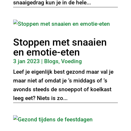
snaaigedrag kun je in de hele...
Stoppen met snaaien
en emotie-eten
3 jan 2023
|
Blogs
,
Voeding
Leef je eigenlijk best gezond maar val je
maar niet af omdat je ’s middags of ’s
avonds steeds de snoeppot of koelkast
leeg eet? Niets is zo...