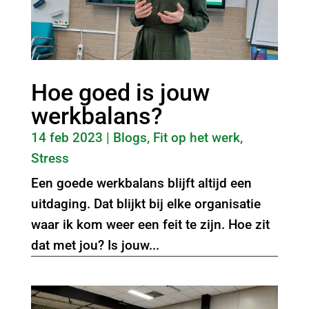
Hoe goed is jouw
werkbalans?
14 feb 2023
|
Blogs
,
Fit op het werk
,
Stress
Een goede werkbalans blijft altijd een
uitdaging. Dat blijkt bij elke organisatie
waar ik kom weer een feit te zijn. Hoe zit
dat met jou? Is jouw...