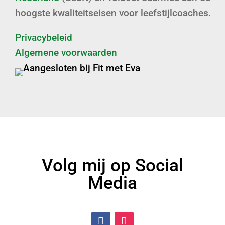
hoogste kwaliteitseisen voor leefstijlcoaches.
Privacybeleid
Algemene voorwaarden
Volg mij op Social
Media