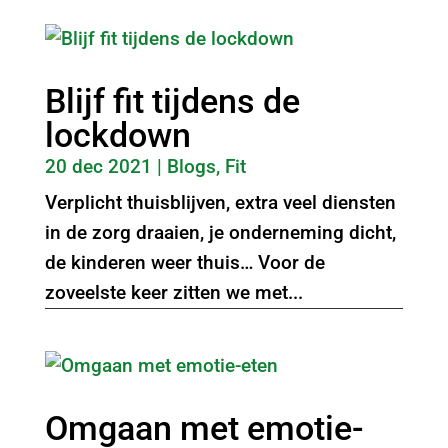
Blijf fit tijdens de
lockdown
20 dec 2021
|
Blogs
,
Fit
Verplicht thuisblijven, extra veel diensten
in de zorg draaien, je onderneming dicht,
de kinderen weer thuis… Voor de
zoveelste keer zitten we met...
Omgaan met emotie-