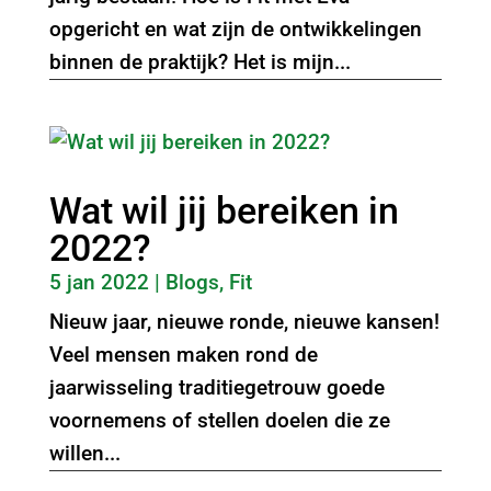
opgericht en wat zijn de ontwikkelingen
binnen de praktijk? Het is mijn...
Wat wil jij bereiken in
2022?
5 jan 2022
|
Blogs
,
Fit
Nieuw jaar, nieuwe ronde, nieuwe kansen!
Veel mensen maken rond de
jaarwisseling traditiegetrouw goede
voornemens of stellen doelen die ze
willen...