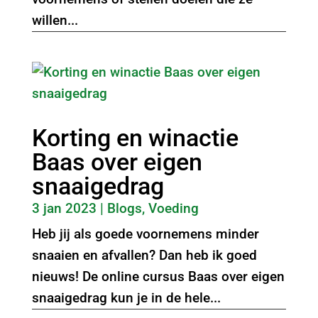
willen...
Korting en winactie
Baas over eigen
snaaigedrag
3 jan 2023
|
Blogs
,
Voeding
Heb jij als goede voornemens minder
snaaien en afvallen? Dan heb ik goed
nieuws! De online cursus Baas over eigen
snaaigedrag kun je in de hele...