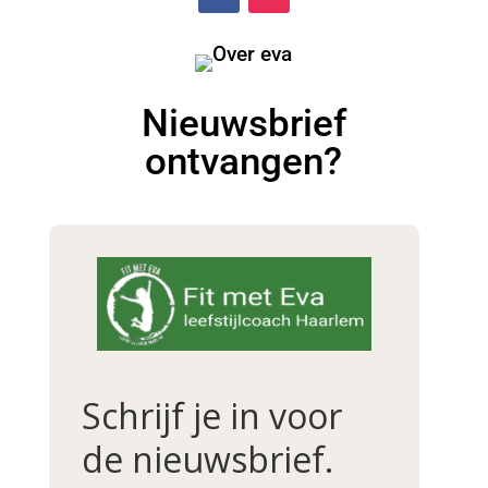
Nieuwsbrief
ontvangen?
Schrijf je in voor
de nieuwsbrief.