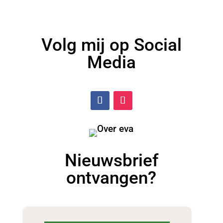
Volg mij op Social
Media
Nieuwsbrief
ontvangen?