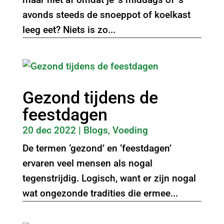
avonds steeds de snoeppot of koelkast
leeg eet? Niets is zo...
Gezond tijdens de
feestdagen
20 dec 2022
|
Blogs
,
Voeding
De termen ‘gezond’ en ‘feestdagen’
ervaren veel mensen als nogal
tegenstrijdig. Logisch, want er zijn nogal
wat ongezonde tradities die ermee...