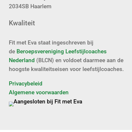
2034SB Haarlem
Kwaliteit
Fit met Eva staat ingeschreven bij
de
Beroepsvereniging Leefstijlcoaches
Nederland
(BLCN) en voldoet daarmee aan de
hoogste kwaliteitseisen voor leefstijlcoaches.
Privacybeleid
Algemene voorwaarden