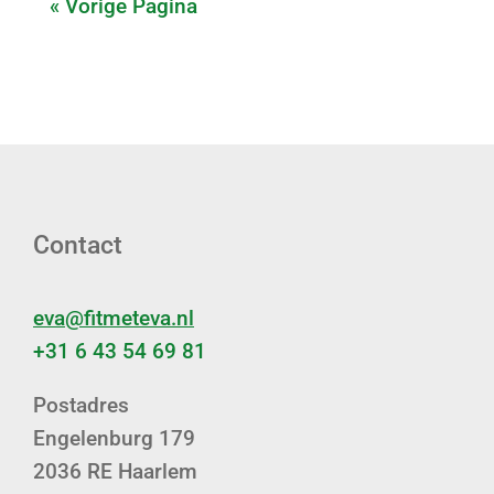
« Vorige Pagina
Contact
eva@fitmeteva.nl
+31 6 43 54 69 81
Postadres
Engelenburg 179
2036 RE Haarlem