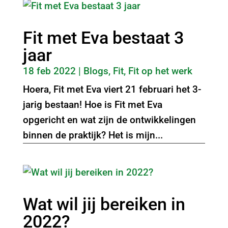
Fit met Eva bestaat 3
jaar
18 feb 2022
|
Blogs
,
Fit
,
Fit op het werk
Hoera, Fit met Eva viert 21 februari het 3-
jarig bestaan! Hoe is Fit met Eva
opgericht en wat zijn de ontwikkelingen
binnen de praktijk? Het is mijn...
Wat wil jij bereiken in
2022?