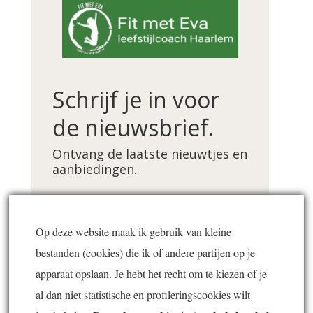
Schrijf je in voor
de nieuwsbrief.
Ontvang de laatste nieuwtjes en
aanbiedingen.
Voornaam *
Op deze website maak ik gebruik van kleine
bestanden (cookies) die ik of andere partijen op je
E-mailadres *
apparaat opslaan. Je hebt het recht om te kiezen of je
al dan niet statistische en profileringscookies wilt