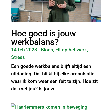
Hoe goed is jouw
werkbalans?
14 feb 2023
|
Blogs
,
Fit op het werk
,
Stress
Een goede werkbalans blijft altijd een
uitdaging. Dat blijkt bij elke organisatie
waar ik kom weer een feit te zijn. Hoe zit
dat met jou? Is jouw...