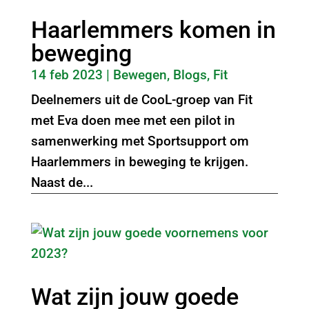
Haarlemmers komen in
beweging
14 feb 2023
|
Bewegen
,
Blogs
,
Fit
Deelnemers uit de CooL-groep van Fit
met Eva doen mee met een pilot in
samenwerking met Sportsupport om
Haarlemmers in beweging te krijgen.
Naast de...
Wat zijn jouw goede