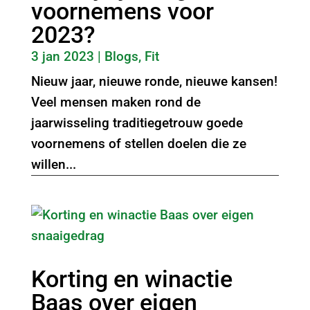
voornemens voor
2023?
3 jan 2023
|
Blogs
,
Fit
Nieuw jaar, nieuwe ronde, nieuwe kansen!
Veel mensen maken rond de
jaarwisseling traditiegetrouw goede
voornemens of stellen doelen die ze
willen...
Korting en winactie
Baas over eigen