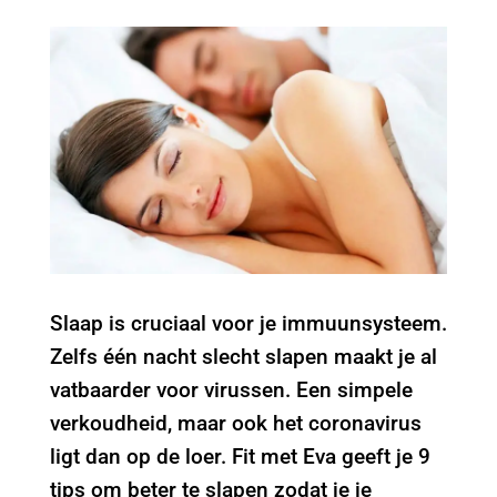
Slaap is cruciaal voor je immuunsysteem.
Zelfs één nacht slecht slapen maakt je al
vatbaarder voor virussen. Een simpele
verkoudheid, maar ook het coronavirus
ligt dan op de loer. Fit met Eva geeft je 9
tips om beter te slapen zodat je je