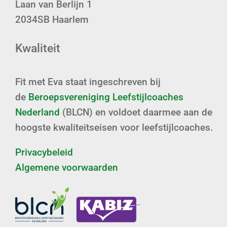
Laan van Berlijn 1
2034SB Haarlem
Kwaliteit
Fit met Eva staat ingeschreven bij
de
Beroepsvereniging Leefstijlcoaches
Nederland
(BLCN) en voldoet daarmee aan de
hoogste kwaliteitseisen voor leefstijlcoaches.
Privacybeleid
Algemene voorwaarden