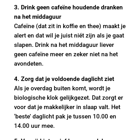
3. Drink geen cafeïne houdende dranken
na het middaguur
Cafeïne (dat zit in koffie en thee) maakt je
alert en dat wil je juist niét zijn als je gaat
slapen. Drink na het middaguur liever
geen cafeïne meer en zeker niet na het
avondeten.
4. Zorg dat je voldoende daglicht ziet
Als je overdag buiten komt, wordt je
biologische klok gelijkgezet. Dat zorgt er
voor dat je makkelijker in slaap valt. Het
‘beste’ daglicht pak je tussen 10.00 en
14.00 uur mee.