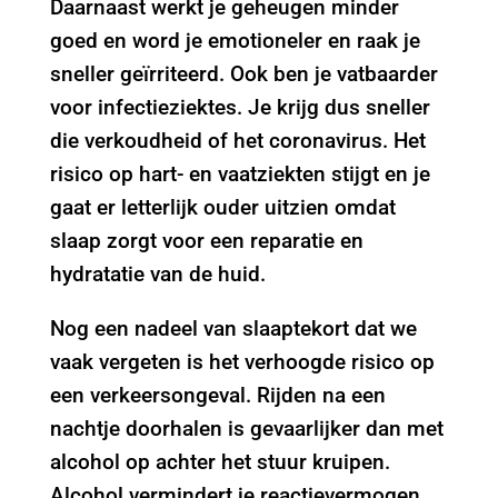
Daarnaast werkt je geheugen minder
goed en word je emotioneler en raak je
sneller geïrriteerd. Ook ben je vatbaarder
voor infectieziektes. Je krijg dus sneller
die verkoudheid of het coronavirus. Het
risico op hart- en vaatziekten stijgt en je
gaat er letterlijk ouder uitzien omdat
slaap zorgt voor een reparatie en
hydratatie van de huid.
Nog een nadeel van slaaptekort dat we
vaak vergeten is het verhoogde risico op
een verkeersongeval. Rijden na een
nachtje doorhalen is gevaarlijker dan met
alcohol op achter het stuur kruipen.
Alcohol vermindert je reactievermogen,