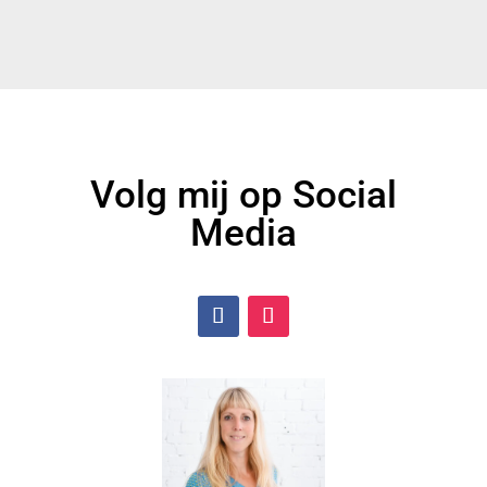
Volg mij op Social
Media