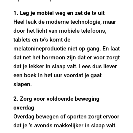
1. Leg je mobiel weg en zet de tv uit
Heel leuk de moderne technologie, maar
door het licht van mobiele telefoons,
tablets en tv’s komt de
melatonineproductie niet op gang. En laat
dat net het hormoon zijn dat er voor zorgt
dat je lekker in slaap valt. Lees dus liever
een boek in het uur voordat je gaat
slapen.
2. Zorg voor voldoende beweging
overdag
Overdag bewegen of sporten zorgt ervoor
dat je ’s avonds makkelijker in slaap valt.