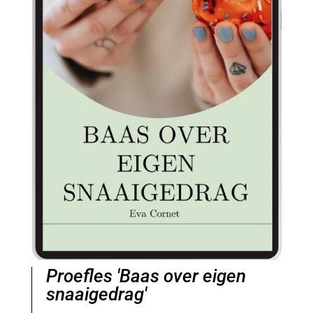
Proefles 'Baas over eigen
snaaigedrag'