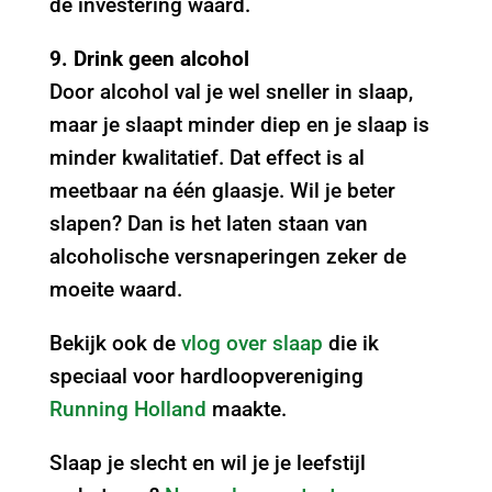
de investering waard.
9. Drink geen alcohol
Door alcohol val je wel sneller in slaap,
maar je slaapt minder diep en je slaap is
minder kwalitatief. Dat effect is al
meetbaar na één glaasje. Wil je beter
slapen? Dan is het laten staan van
alcoholische versnaperingen zeker de
moeite waard.
Bekijk ook de
vlog over slaap
die ik
speciaal voor hardloopvereniging
Running Holland
maakte.
Slaap je slecht en wil je je leefstijl