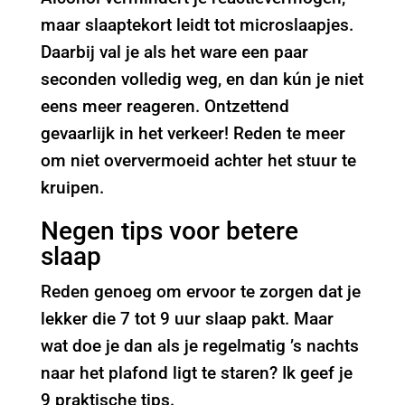
maar slaaptekort leidt tot microslaapjes.
Daarbij val je als het ware een paar
seconden volledig weg, en dan kún je niet
eens meer reageren. Ontzettend
gevaarlijk in het verkeer! Reden te meer
om niet oververmoeid achter het stuur te
kruipen.
Negen tips voor betere
slaap
Reden genoeg om ervoor te zorgen dat je
lekker die 7 tot 9 uur slaap pakt. Maar
wat doe je dan als je regelmatig ’s nachts
naar het plafond ligt te staren? Ik geef je
9 praktische tips.