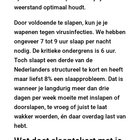
weerstand optimaal houdt.
Door voldoende te slapen, kun je je
wapenen tegen virusinfecties. We hebben
ongeveer 7 tot 9 uur slaap per nacht
nodig. De kritieke ondergrens is 6 uur.
Toch slaapt een derde van de
Nederlanders structureel te kort en heeft
maar liefst 8% een slaapprobleem. Dat is
wanneer je langdurig meer dan drie
dagen per week moeite met inslapen of
doorslapen, te vroeg of juist te laat
wakker woerden, én daar overdag last van
hebt.