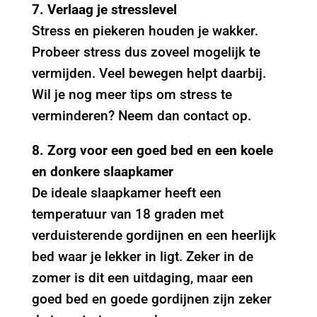
7. Verlaag je stresslevel
Stress en piekeren houden je wakker.
Probeer stress dus zoveel mogelijk te
vermijden. Veel bewegen helpt daarbij.
Wil je nog meer tips om stress te
verminderen? Neem dan contact op.
8. Zorg voor een goed bed en een koele
en donkere slaapkamer
De ideale slaapkamer heeft een
temperatuur van 18 graden met
verduisterende gordijnen en een heerlijk
bed waar je lekker in ligt. Zeker in de
zomer is dit een uitdaging, maar een
goed bed en goede gordijnen zijn zeker