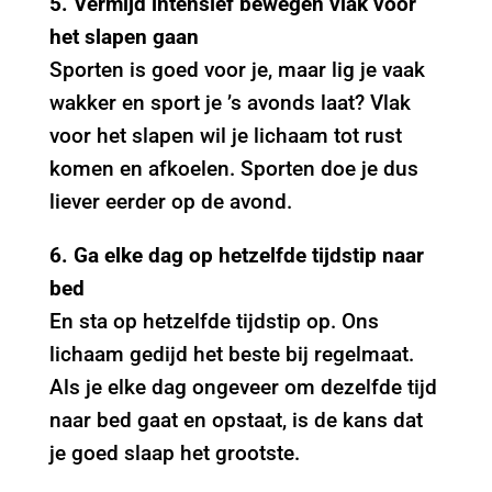
5. Vermijd intensief bewegen vlak voor
het slapen gaan
Sporten is goed voor je, maar lig je vaak
wakker en sport je ’s avonds laat? Vlak
voor het slapen wil je lichaam tot rust
komen en afkoelen. Sporten doe je dus
liever eerder op de avond.
6. Ga elke dag op hetzelfde tijdstip naar
bed
En sta op hetzelfde tijdstip op. Ons
lichaam gedijd het beste bij regelmaat.
Als je elke dag ongeveer om dezelfde tijd
naar bed gaat en opstaat, is de kans dat
je goed slaap het grootste.