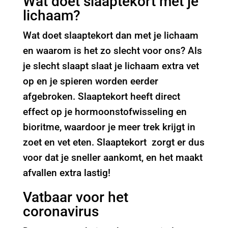
Wat doet slaaptekort met je
lichaam?
Wat doet slaaptekort dan met je lichaam
en waarom is het zo slecht voor ons? Als
je slecht slaapt slaat je lichaam extra vet
op en je spieren worden eerder
afgebroken. Slaaptekort heeft direct
effect op je hormoonstofwisseling en
bioritme, waardoor je meer trek krijgt in
zoet en vet eten. Slaaptekort zorgt er dus
voor dat je sneller aankomt, en het maakt
afvallen extra lastig!
Vatbaar voor het
coronavirus